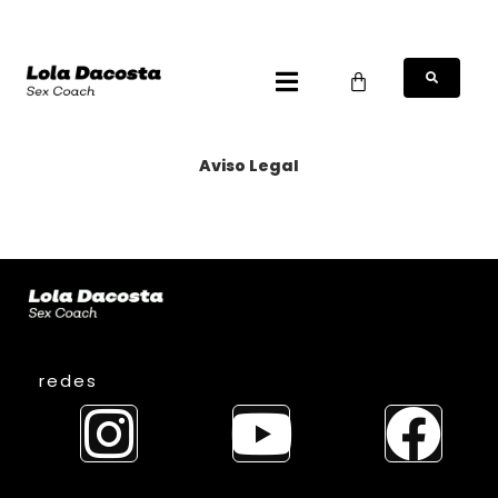
Aviso Legal
redes