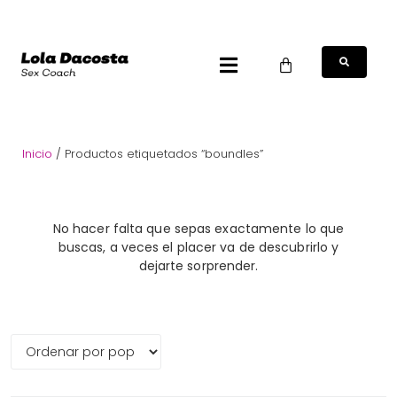
Inicio
/ Productos etiquetados “boundles”
No hacer falta que sepas exactamente lo que
buscas, a veces el placer va de descubrirlo y
dejarte sorprender.