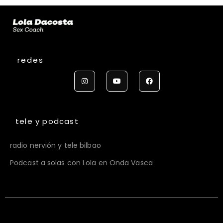
redes
tele y podcast
radio nervión y tele bilbao
Podcast a solas con Lola en Onda Vasca