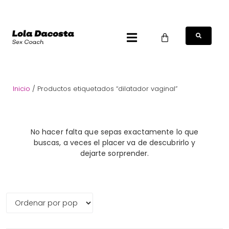
Inicio
/ Productos etiquetados “dilatador vaginal”
No hacer falta que sepas exactamente lo que
buscas, a veces el placer va de descubrirlo y
dejarte sorprender.