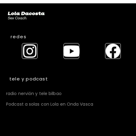
redes
tele y podcast
radio nervión y tele bilbao
Podcast a solas con Lola en Onda Vasca