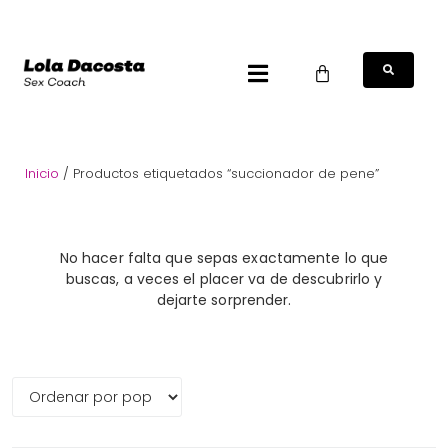
Inicio
/ Productos etiquetados “succionador de pene”
No hacer falta que sepas exactamente lo que
buscas, a veces el placer va de descubrirlo y
dejarte sorprender.