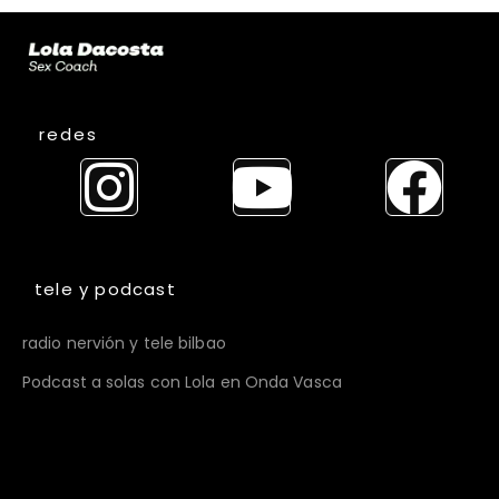
redes
tele y podcast
radio nervión y tele bilbao
Podcast a solas con Lola en Onda Vasca