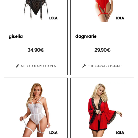
giselia
dagmarie
34,90
€
29,90
€
SELECCIONAR OPCIONES
SELECCIONAR OPCIONES