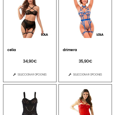
celia
drimera
34,90
€
35,90
€
SELECCIONAR OPCIONES
SELECCIONAR OPCIONES