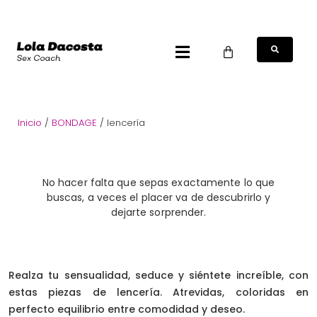
Inicio
/
BONDAGE
/ lencería
No hacer falta que sepas exactamente lo que
buscas, a veces el placer va de descubrirlo y
dejarte sorprender.
Realza tu sensualidad, seduce y siéntete increíble, con
estas piezas de lencería. Atrevidas, coloridas en
perfecto equilibrio entre comodidad y deseo.