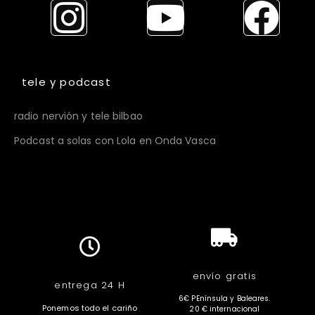
tele y podcast
radio nervión y tele bilbao
Podcast a solas con Lola en Onda Vasca
envío gratis
entrega 24 H
6€ PEnínsula y Baleares.
Ponemos todo el cariño
20 € internacional