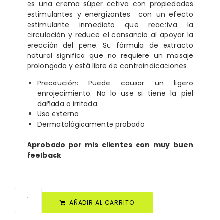
es una crema súper activa con propiedades
estimulantes y energizantes con un efecto
estimulante inmediato que reactiva la
circulación y reduce el cansancio al apoyar la
erección del pene. Su fórmula de extracto
natural significa que no requiere un masaje
prolongado y está libre de contraindicaciones.
Precaución: Puede causar un ligero
enrojecimiento. No lo use si tiene la piel
dañada o irritada.
Uso externo
Dermatológicamente probado
Aprobado por mis clientes con muy buen
feelback
AÑADIR AL CARRITO