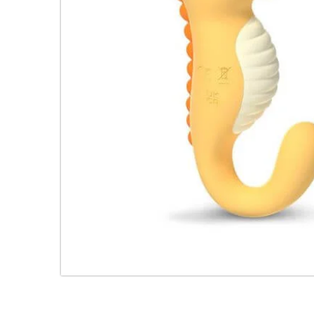
Descripción