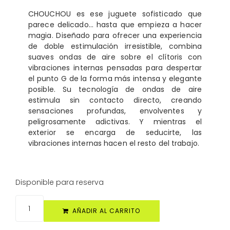
CHOUCHOU es ese juguete sofisticado que
parece delicado… hasta que empieza a hacer
magia. Diseñado para ofrecer una experiencia
de doble estimulación irresistible, combina
suaves ondas de aire sobre el clítoris con
vibraciones internas pensadas para despertar
el punto G de la forma más intensa y elegante
posible. Su tecnología de ondas de aire
estimula sin contacto directo, creando
sensaciones profundas, envolventes y
peligrosamente adictivas. Y mientras el
exterior se encarga de seducirte, las
vibraciones internas hacen el resto del trabajo.
Disponible para reserva
AÑADIR AL CARRITO