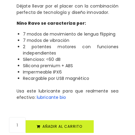
Déjate llevar por el placer con la combinación
perfecta de tecnología y diseño innovador.
Nino Ravo se caracteriza por:
7 modos de movimiento de lengua flipping
7 modos de vibración
2 potentes motores con funciones
independientes
Silencioso: <60 dB
Silicona premium + ABS
Impermeable IPX6
Recargable por USB magnético
Usa este lubricante para que realmente sea
efectivo:
lubricante bio
AÑADIR AL CARRITO