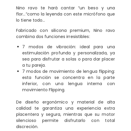
Nino ravo te hará cantar
“un beso y una
flor…”
como la leyenda con este micrófono que
lo tiene todo…
Fabricado con silicona premium, Nino ravo
combina dos funciones irresistibles:
7 modos de vibración: ideal para una
estimulación profunda y personalizada, ya
sea para disfrutar a solas o para dar placer
a tu pareja.
7 modos de movimiento de lengua flipping:
esta función se concentra en la parte
inferior, con una lengua interna con
movimiento Flipping.
De diseño ergonómico y material de alta
calidad te garantiza una experiencia extra
placentera y segura, mientras que su motor
silencioso permite disfrutarlo con total
discreción.