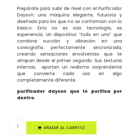
Prepárate para subir de nivel con el Purificador
Dayson: una máquina elegante, futurista y
diseñada para los que no se conforman con lo
básico. Esto no es solo tecnología, es
experiencia. Un dispositivo “todo en uno” que
combina succión y vibración en una
coreografía perfectamente sincronizada,
creando sensaciones envolventes que te
atrapan desde el primer segundo. Sus texturas
internas, aportan un realismo sorprendente
que convierte cada uso en algo
completamente diferente.
purificador dayson que te purifica por
dentro.
AÑADIR AL CARRITO