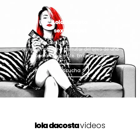
Lola Dacosta
sex Podcast
En - a solas con lola- te doy las claves para
revivir, amplificar y disfrutar del sexo de una
manera consciente. En onda Vasca
escucha
lola dacosta
v
i
d
e
o
s