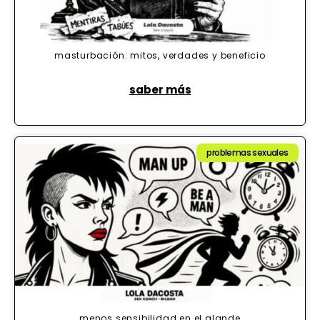
masturbación: mitos, verdades y beneficio
saber más
problemas sexuales
menos sensibilidad en el glande