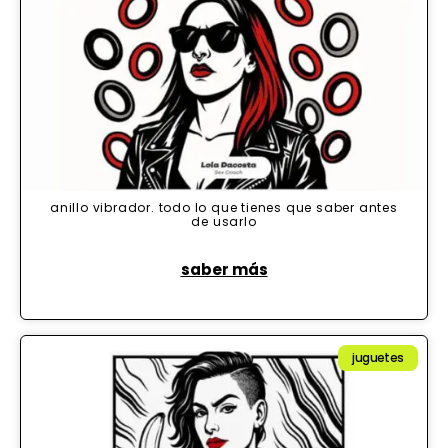
anillo vibrador. todo lo que tienes que saber antes
de usarlo
saber más
juguetes