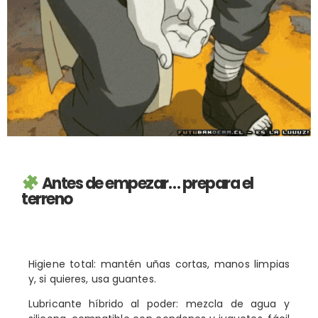
Antes de empezar… prepara el
terreno
Higiene total: mantén uñas cortas, manos limpias
y, si quieres, usa guantes.
Lubricante híbrido al poder: mezcla de agua y