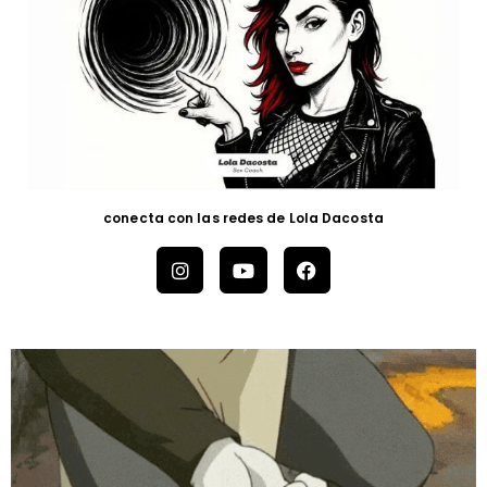
conecta con las redes de Lola Dacosta