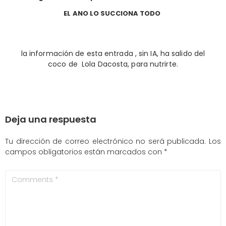
EL ANO LO SUCCIONA TODO
la información de esta entrada , sin IA, ha salido del
coco de Lola Dacosta, para nutrirte.
Deja una respuesta
Tu dirección de correo electrónico no será publicada.
Los
campos obligatorios están marcados con
*