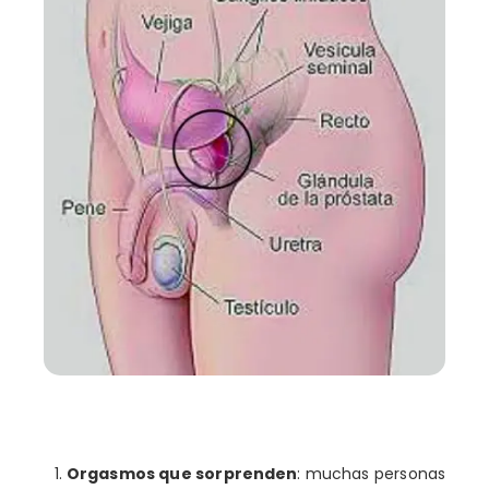
Orgasmos que sorprenden
: muchas personas