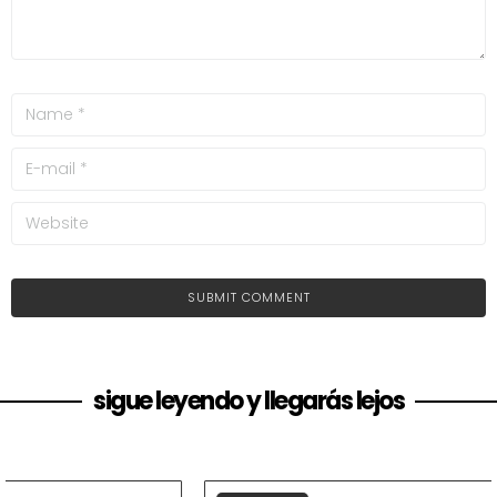
sigue leyendo y llegarás lejos