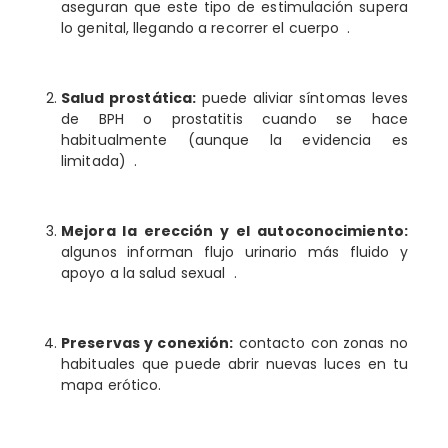
aseguran que este tipo de estimulación supera
lo genital, llegando a recorrer el cuerpo .
Salud prostática:
puede aliviar síntomas leves
de BPH o prostatitis cuando se hace
habitualmente (aunque la evidencia es
limitada) .
Mejora la erección y el autoconocimiento:
algunos informan flujo urinario más fluido y
apoyo a la salud sexual .
Preservas y conexión:
contacto con zonas no
habituales que puede abrir nuevas luces en tu
mapa erótico.