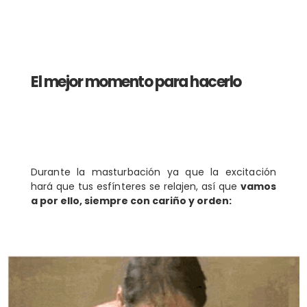
El mejor momento para hacerlo
Durante la masturbación ya que la excitación
hará que tus esfínteres se relajen, así que
vamos
a por ello, siempre con cariño y orden: