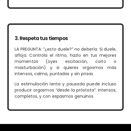
3. Respeta tus tiempos
LA PREGUNTA: “¿esto duele?” no debería. Si duele,
afloja. Controla el ritmo, hazlo en tus mejores
momentos (oyes excitación, coito o
masturbación) y si quieres orgasmos más
intensos, calma, puntadas y sin prisas.
La estimulación lenta y pausada puede incluso
producir orgasmos “desde la próstata”: intensos,
completos, y con espasmos genuinos