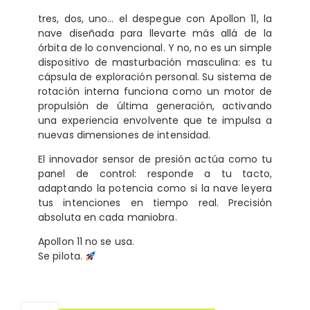
tres, dos, uno… el despegue con Apollon 11, la
nave diseñada para llevarte más allá de la
órbita de lo convencional. Y no, no es un simple
dispositivo de masturbación masculina: es tu
cápsula de exploración personal. Su sistema de
rotación interna funciona como un motor de
propulsión de última generación, activando
una experiencia envolvente que te impulsa a
nuevas dimensiones de intensidad.
El innovador sensor de presión actúa como tu
panel de control: responde a tu tacto,
adaptando la potencia como si la nave leyera
tus intenciones en tiempo real. Precisión
absoluta en cada maniobra.
Apollon 11 no se usa.
Se pilota.