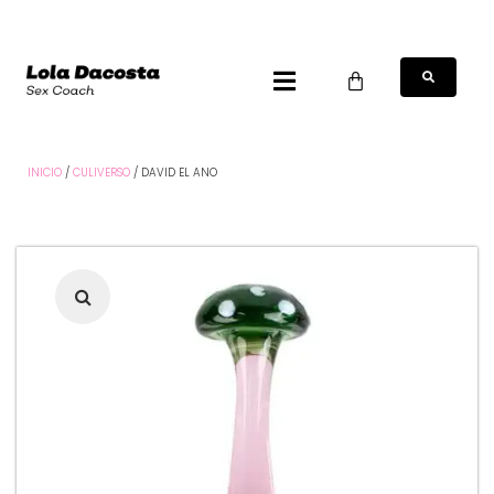
INICIO
/
CULIVERSO
/ DAVID EL ANO