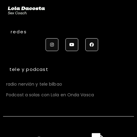
redes
tele y podcast
radio nervión y tele bilbao
Podcast a solas con Lola en Onda Vasca