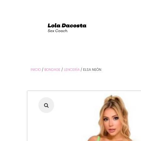
INICIO
/
BONDAGE
/
LENCERÍA
/ ELSA NEÓN