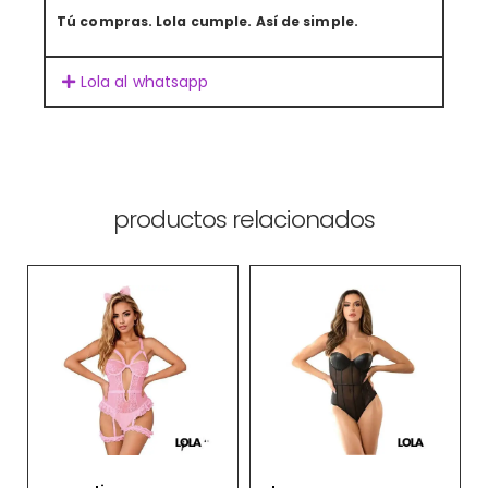
Tú compras. Lola cumple. Así de simple.
Lola al whatsapp
productos relacionados