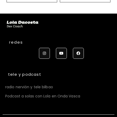
redes
tele y podcast
radio nervión y tele bilbao
Podcast a solas con Lola en Onda Vasca