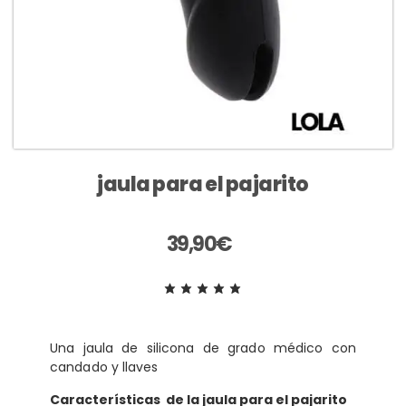
jaula para el pajarito
39,90
€
Una jaula de silicona de grado médico con
candado y llaves
Características de la jaula para el pajarito